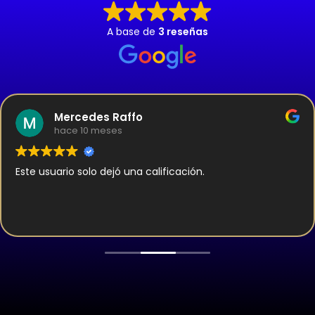
A base de
3 reseñas
Mercedes Raffo
hace 10 meses
Este usuario solo dejó una calificación.