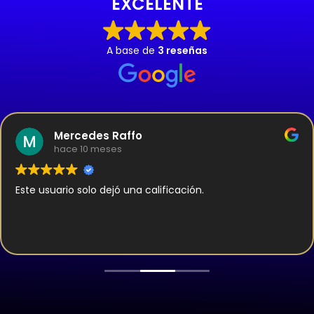
EXCELENTE
A base de
3 reseñas
Mercedes Raffo
hace 10 meses
Este usuario solo dejó una calificación.