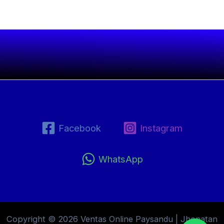
Facebook
Instagram
WhatsApp
Copyright © 2026 Ventas Online Paysandu | Jhonatan