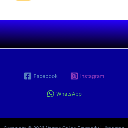
Facebook
Instagram
WhatsApp